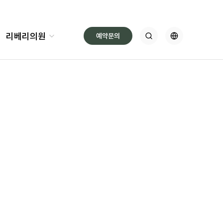
리베리의원
예약문의