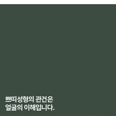
쁘띠성형의 관건은
얼굴의 이해입니다.