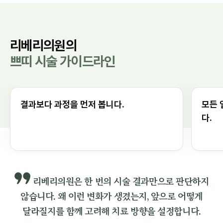
리베리의원의
쁘띠 시술 가이드라인
결과보다 과정을 먼저 봅니다.
모든 
다.
리베리의원은 한 번의 시술 결과만으로 판단하지
않습니다.
왜 이런 변화가 생겼는지, 앞으로 어떻게
달라질지를 함께 고려해 치료 방향을 설정합니다.