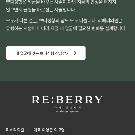
쁘띠성형은 얼굴을 바꾸는 시술이 아닌
지금의 인상을 해치지
않으면서 균형을 바로잡는 시술입니다.
모두가 다른 얼굴, 쁘띠성형의 답도 모두 다릅니다.
리베리의원은
유행하는 시술이 아니라 지금 내 얼굴에 필요한
변화를 설계합니다.
내 얼굴에 맞는 쁘띠성형 상담받기
리베리의원
대표 이영근 외 2명