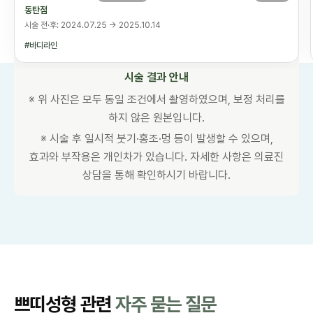
동탄점
시술 전·후: 2024.07.25 → 2025.10.14
바디라인
시술 결과 안내
※ 위 사진은 모두 동일 조건에서 촬영하였으며, 보정 처리를
하지 않은 원본입니다.
※ 시술 후 일시적 붓기·홍조·멍 등이 발생할 수 있으며,
효과와 부작용은 개인차가 있습니다. 자세한 사항은 의료진
상담을 통해 확인하시기 바랍니다.
쁘띠성형 관련
자주 묻는 질문