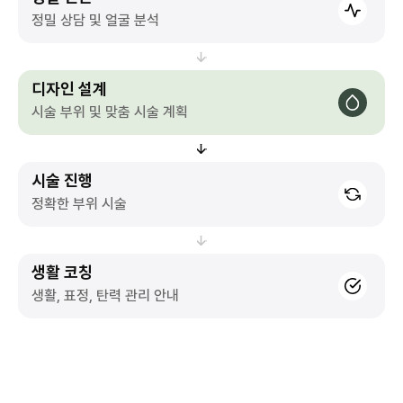
정밀 상담 및 얼굴 분석
디자인 설계
시술 부위 및 맞춤 시술 계획
시술 진행
정확한 부위 시술
생활 코칭
생활, 표정, 탄력 관리 안내