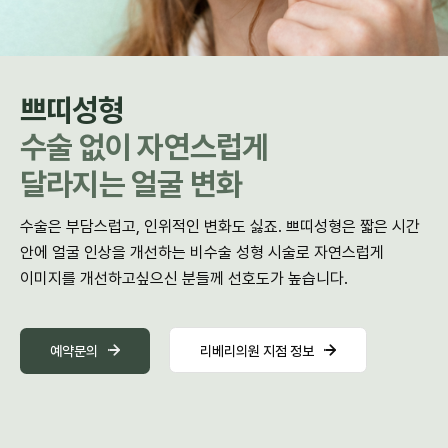
쁘띠성형
수술 없이 자연스럽게
달라지는 얼굴 변화
수술은 부담스럽고, 인위적인 변화도 싫죠. 쁘띠성형은 짧은 시간
안에 얼굴 인상을 개선하는 비수술 성형 시술로 자연스럽게
이미지를 개선하고싶으신 분들께 선호도가 높습니다.
예약문의
리베리의원 지점 정보