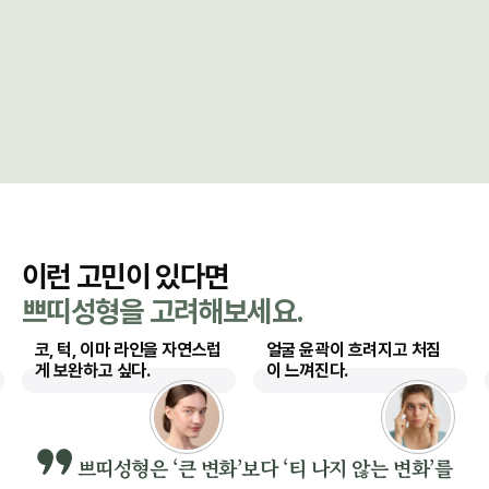
이런 고민이 있다면
쁘띠성형을 고려해보세요.
코, 턱, 이마 라인을 자연스럽
얼굴 윤곽이 흐려지고 처짐
게 보완하고 싶다.
이 느껴진다.
쁘띠성형은 ‘큰 변화’보다 ‘티 나지 않는 변화’를