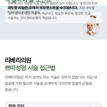
상태에 따라 적합한 시술 방식과 용량은 모두 다릅니다. 개개인의 피부
과도한 시술은 오히려 부자연스러울 수 있습니다.
구조에 맞춰 세밀하게 내 얼굴의 주름 상태를 파악하고, 주입 부위를
디자인하는지 확인하세요.
‘많이 할수록 좋은 시술’이 아닙니다. 필요한 부위에, 필요한 만큼
시술하는 것이 쁘띠성형의 핵심입니다.
리베리의원
쁘띠성형 시술 접근법
리베리의원은 하지 않아도 되는 시술은 권하지 않습니다.
지금 내
얼굴에 가장 필요한 시술을 섬세하게 디자인해 얼굴의 균형을
찾습니다.
정밀 진단